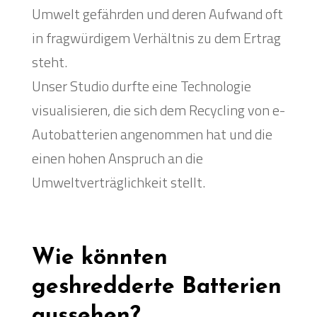
Umwelt gefährden und deren Aufwand oft
in fragwürdigem Verhältnis zu dem Ertrag
steht.
Unser Studio durfte eine Technologie
visualisieren, die sich dem Recycling von e-
Autobatterien angenommen hat und die
einen hohen Anspruch an die
Umweltverträglichkeit stellt.
Wie könnten
geshredderte Batterien
aussehen?