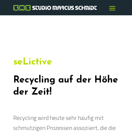
seLictive
Recycling auf der Höhe
der Zeit!
Recycling wird heute sehr häufig mit
schmutzigen Prozessen assoziiert, die die