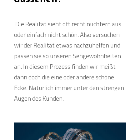
Die Realität sieht oft recht nüchtern aus
oder einfach nicht schön. Also versuchen
wir der Realität etwas nachzuhelfen und
passen sie so unseren Sehgewohnheiten
an. In diesem Prozess finden wir meißt
dann doch die eine oder andere schöne
Ecke. Natürlich immer unter den strengen
Augen des Kunden.