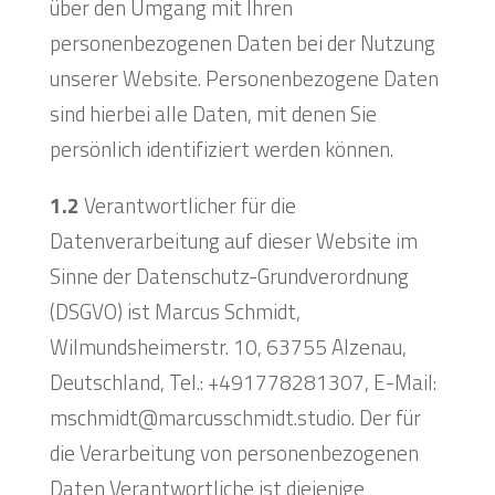
über den Umgang mit Ihren
personenbezogenen Daten bei der Nutzung
unserer Website. Personenbezogene Daten
sind hierbei alle Daten, mit denen Sie
persönlich identifiziert werden können.
1.2
Verantwortlicher für die
Datenverarbeitung auf dieser Website im
Sinne der Datenschutz-Grundverordnung
(DSGVO) ist Marcus Schmidt,
Wilmundsheimerstr. 10, 63755 Alzenau,
Deutschland, Tel.: +491778281307, E-Mail:
mschmidt@marcusschmidt.studio. Der für
die Verarbeitung von personenbezogenen
Daten Verantwortliche ist diejenige