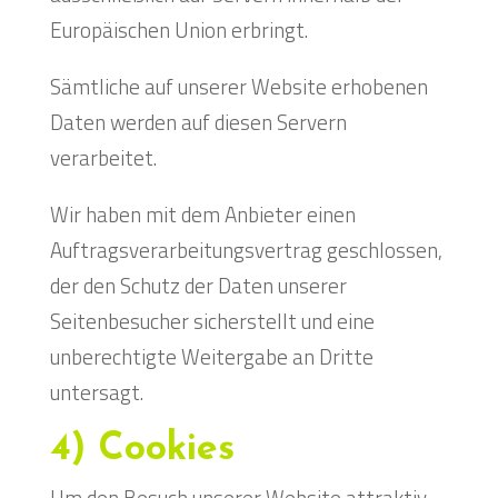
Europäischen Union erbringt.
Sämtliche auf unserer Website erhobenen
Daten werden auf diesen Servern
verarbeitet.
Wir haben mit dem Anbieter einen
Auftragsverarbeitungsvertrag geschlossen,
der den Schutz der Daten unserer
Seitenbesucher sicherstellt und eine
unberechtigte Weitergabe an Dritte
untersagt.
4) Cookies
Um den Besuch unserer Website attraktiv