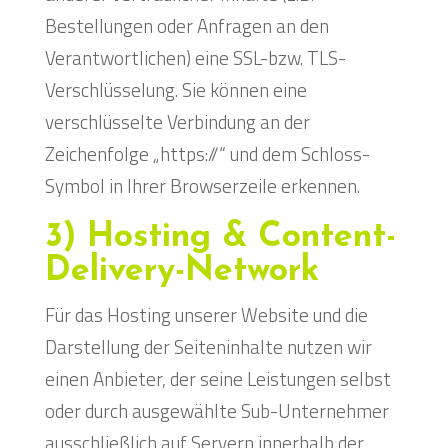
Bestellungen oder Anfragen an den
Verantwortlichen) eine SSL-bzw. TLS-
Verschlüsselung. Sie können eine
verschlüsselte Verbindung an der
Zeichenfolge „https://“ und dem Schloss-
Symbol in Ihrer Browserzeile erkennen.
3) Hosting & Content-
Delivery-Network
Für das Hosting unserer Website und die
Darstellung der Seiteninhalte nutzen wir
einen Anbieter, der seine Leistungen selbst
oder durch ausgewählte Sub-Unternehmer
ausschließlich auf Servern innerhalb der