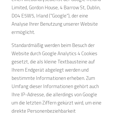
Limited, Gordon House, 4 Barrow St, Dublin,
D04 E5W5, Irland ("Google"), der eine
Analyse Ihrer Benutzung unserer Website
ermöglicht.
Standardmäßig werden beim Besuch der
Website durch Google Analytics 4 Cookies
gesetzt, die als kleine Textbausteine auf
Ihrem Endgerät abgelegt werden und
bestimmte Informationen erheben. Zum
Umfang dieser Informationen gehört auch
Ihre IP-Adresse, die allerdings von Google
um die letzten Ziffern gekürzt wird, um eine
direkte Personenbeziehbarkeit