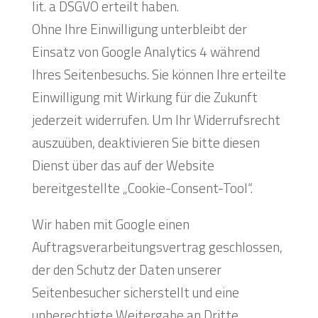
lit. a DSGVO erteilt haben.
Ohne Ihre Einwilligung unterbleibt der
Einsatz von Google Analytics 4 während
Ihres Seitenbesuchs. Sie können Ihre erteilte
Einwilligung mit Wirkung für die Zukunft
jederzeit widerrufen. Um Ihr Widerrufsrecht
auszuüben, deaktivieren Sie bitte diesen
Dienst über das auf der Website
bereitgestellte „Cookie-Consent-Tool“.
Wir haben mit Google einen
Auftragsverarbeitungsvertrag geschlossen,
der den Schutz der Daten unserer
Seitenbesucher sicherstellt und eine
unberechtigte Weitergabe an Dritte