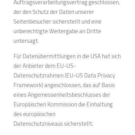
Auftragsverarbeitungsvertrag geschlossen,
der den Schutz der Daten unserer
Seitenbesucher sicherstellt und eine
unberechtigte Weitergabe an Dritte
untersagt.
Für Datenübermittlungen in die USA hat sich
der Anbieter dem EU-US-
Datenschutzrahmen (EU-US Data Privacy
Framework) angeschlossen, das auf Basis
eines Angemessenheitsbeschlusses der
Europäischen Kommission die Einhaltung
des europäischen
Datenschutzniveaus sicherstellt.