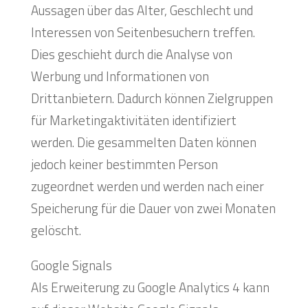
Aussagen über das Alter, Geschlecht und
Interessen von Seitenbesuchern treffen.
Dies geschieht durch die Analyse von
Werbung und Informationen von
Drittanbietern. Dadurch können Zielgruppen
für Marketingaktivitäten identifiziert
werden. Die gesammelten Daten können
jedoch keiner bestimmten Person
zugeordnet werden und werden nach einer
Speicherung für die Dauer von zwei Monaten
gelöscht.
Google Signals
Als Erweiterung zu Google Analytics 4 kann