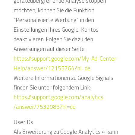
geräteübergreifende Analyse stoppen
möchten, können Sie die Funktion
"Personalisierte Werbung" in den
Einstellungen Ihres Google-Kontos
deaktivieren. Folgen Sie dazu den
Anweisungen auf dieser Seite:
https://support.google.com
/My-Ad-Center-
Help
/answer
/12155764
?hl=de
Weitere Informationen zu Google Signals
finden Sie unter folgendem Link:
https://support.google.com
/analytics
/answer
/7532985
?hl=de
UserIDs
Als Erweiterung zu Google Analytics 4 kann