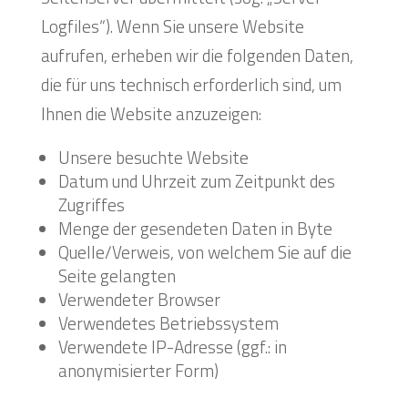
Logfiles“). Wenn Sie unsere Website
aufrufen, erheben wir die folgenden Daten,
die für uns technisch erforderlich sind, um
Ihnen die Website anzuzeigen:
Unsere besuchte Website
Datum und Uhrzeit zum Zeitpunkt des
Zugriffes
Menge der gesendeten Daten in Byte
Quelle/Verweis, von welchem Sie auf die
Seite gelangten
Verwendeter Browser
Verwendetes Betriebssystem
Verwendete IP-Adresse (ggf.: in
anonymisierter Form)