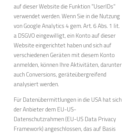
auf dieser Website die Funktion "UserIDs"
verwendet werden. Wenn Sie in die Nutzung
von Google Analytics 4 gem. Art. 6 Abs. 1 lit.
a DSGVO eingewilligt, ein Konto auf dieser
Website eingerichtet haben und sich auf
verschiedenen Geräten mit diesem Konto
anmelden, können Ihre Aktivitäten, darunter
auch Conversions, geräteübergreifend
analysiert werden.
Für Datenübermittlungen in die USA hat sich
der Anbieter dem EU-US-
Datenschutzrahmen (EU-US Data Privacy
Framework) angeschlossen, das auf Basis