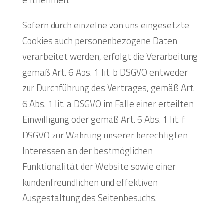
Sofern durch einzelne von uns eingesetzte
Cookies auch personenbezogene Daten
verarbeitet werden, erfolgt die Verarbeitung
gemäß Art. 6 Abs. 1 lit. b DSGVO entweder
zur Durchführung des Vertrages, gemäß Art.
6 Abs. 1 lit. a DSGVO im Falle einer erteilten
Einwilligung oder gemäß Art. 6 Abs. 1 lit. f
DSGVO zur Wahrung unserer berechtigten
Interessen an der bestmöglichen
Funktionalität der Website sowie einer
kundenfreundlichen und effektiven
Ausgestaltung des Seitenbesuchs.