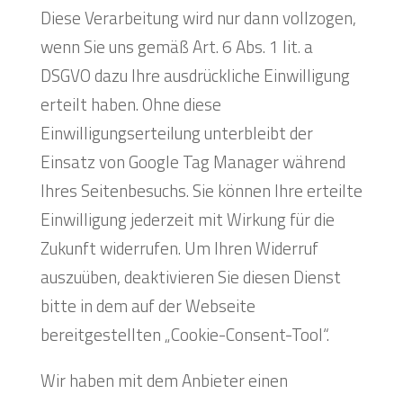
Diese Verarbeitung wird nur dann vollzogen,
wenn Sie uns gemäß Art. 6 Abs. 1 lit. a
DSGVO dazu Ihre ausdrückliche Einwilligung
erteilt haben. Ohne diese
Einwilligungserteilung unterbleibt der
Einsatz von Google Tag Manager während
Ihres Seitenbesuchs. Sie können Ihre erteilte
Einwilligung jederzeit mit Wirkung für die
Zukunft widerrufen. Um Ihren Widerruf
auszuüben, deaktivieren Sie diesen Dienst
bitte in dem auf der Webseite
bereitgestellten „Cookie-Consent-Tool“.
Wir haben mit dem Anbieter einen