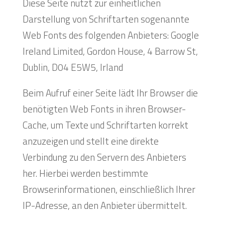
Diese Seite nutzt zur einheitlichen
Darstellung von Schriftarten sogenannte
Web Fonts des folgenden Anbieters: Google
Ireland Limited, Gordon House, 4 Barrow St,
Dublin, D04 E5W5, Irland
Beim Aufruf einer Seite lädt Ihr Browser die
benötigten Web Fonts in ihren Browser-
Cache, um Texte und Schriftarten korrekt
anzuzeigen und stellt eine direkte
Verbindung zu den Servern des Anbieters
her. Hierbei werden bestimmte
Browserinformationen, einschließlich Ihrer
IP-Adresse, an den Anbieter übermittelt.