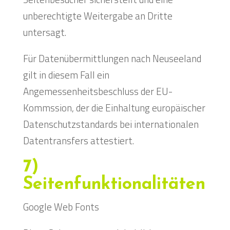
unberechtigte Weitergabe an Dritte
untersagt.
Für Datenübermittlungen nach Neuseeland
gilt in diesem Fall ein
Angemessenheitsbeschluss der EU-
Kommssion, der die Einhaltung europäischer
Datenschutzstandards bei internationalen
Datentransfers attestiert.
7)
Seitenfunktionalitäten
Google Web Fonts