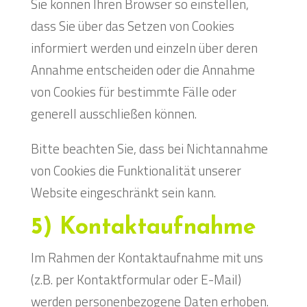
Sie können Ihren Browser so einstellen,
dass Sie über das Setzen von Cookies
informiert werden und einzeln über deren
Annahme entscheiden oder die Annahme
von Cookies für bestimmte Fälle oder
generell ausschließen können.
Bitte beachten Sie, dass bei Nichtannahme
von Cookies die Funktionalität unserer
Website eingeschränkt sein kann.
5) Kontaktaufnahme
Im Rahmen der Kontaktaufnahme mit uns
(z.B. per Kontaktformular oder E-Mail)
werden personenbezogene Daten erhoben.