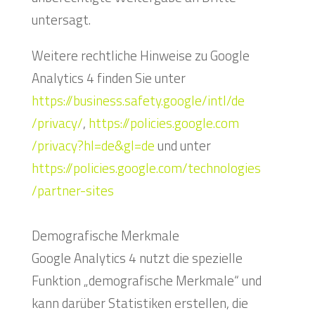
untersagt.
Weitere rechtliche Hinweise zu Google
Analytics 4 finden Sie unter
https://business.safety.google
/intl
/de
/privacy
/
,
https://policies.google.com
/privacy
?hl=de
&gl=de
und unter
https://policies.google.com
/technologies
/partner-sites
Demografische Merkmale
Google Analytics 4 nutzt die spezielle
Funktion „demografische Merkmale“ und
kann darüber Statistiken erstellen, die