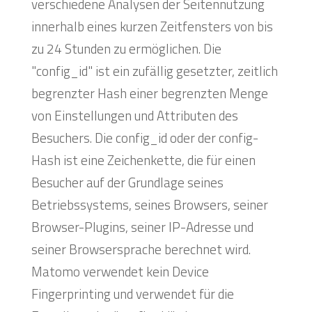
verschiedene Analysen der Seitennutzung
innerhalb eines kurzen Zeitfensters von bis
zu 24 Stunden zu ermöglichen. Die
"config_id" ist ein zufällig gesetzter, zeitlich
begrenzter Hash einer begrenzten Menge
von Einstellungen und Attributen des
Besuchers. Die config_id oder der config-
Hash ist eine Zeichenkette, die für einen
Besucher auf der Grundlage seines
Betriebssystems, seines Browsers, seiner
Browser-Plugins, seiner IP-Adresse und
seiner Browsersprache berechnet wird.
Matomo verwendet kein Device
Fingerprinting und verwendet für die