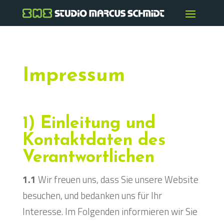
Impressum
1) Einleitung und
Kontaktdaten des
Verantwortlichen
1.1
Wir freuen uns, dass Sie unsere Website
besuchen, und bedanken uns für Ihr
Interesse. Im Folgenden informieren wir Sie