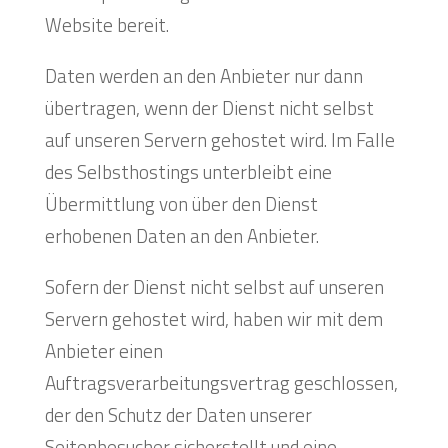
Website bereit.
Daten werden an den Anbieter nur dann
übertragen, wenn der Dienst nicht selbst
auf unseren Servern gehostet wird. Im Falle
des Selbsthostings unterbleibt eine
Übermittlung von über den Dienst
erhobenen Daten an den Anbieter.
Sofern der Dienst nicht selbst auf unseren
Servern gehostet wird, haben wir mit dem
Anbieter einen
Auftragsverarbeitungsvertrag geschlossen,
der den Schutz der Daten unserer
Seitenbesucher sicherstellt und eine