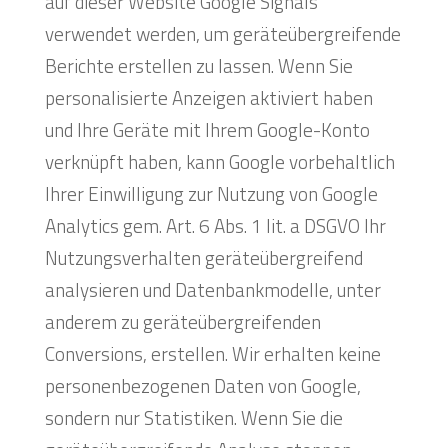
auf dieser Website Google Signals
verwendet werden, um geräteübergreifende
Berichte erstellen zu lassen. Wenn Sie
personalisierte Anzeigen aktiviert haben
und Ihre Geräte mit Ihrem Google-Konto
verknüpft haben, kann Google vorbehaltlich
Ihrer Einwilligung zur Nutzung von Google
Analytics gem. Art. 6 Abs. 1 lit. a DSGVO Ihr
Nutzungsverhalten geräteübergreifend
analysieren und Datenbankmodelle, unter
anderem zu geräteübergreifenden
Conversions, erstellen. Wir erhalten keine
personenbezogenen Daten von Google,
sondern nur Statistiken. Wenn Sie die