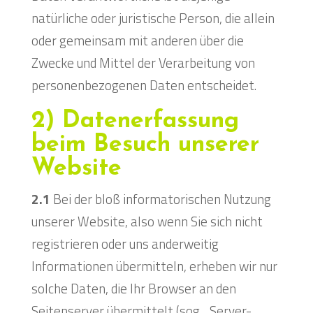
natürliche oder juristische Person, die allein
oder gemeinsam mit anderen über die
Zwecke und Mittel der Verarbeitung von
personenbezogenen Daten entscheidet.
2) Datenerfassung
beim Besuch unserer
Website
2.1
Bei der bloß informatorischen Nutzung
unserer Website, also wenn Sie sich nicht
registrieren oder uns anderweitig
Informationen übermitteln, erheben wir nur
solche Daten, die Ihr Browser an den
Seitenserver übermittelt (sog. „Server-