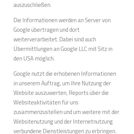
auszuschließen.
Die Informationen werden an Server von
Google übertragen und dort
weiterverarbeitet. Dabei sind auch
Übermittlungen an Google LLC mit Sitz in
den USA möglich.
Google nutzt die erhobenen Informationen
in unserem Auftrag, um Ihre Nutzung der
Website auszuwerten, Reports über die
Websiteaktivitäten für uns
zusammenzustellen und um weitere mit der
Websitenutzung und der Internetnutzung
verbundene Dienstleistungen zu erbringen.