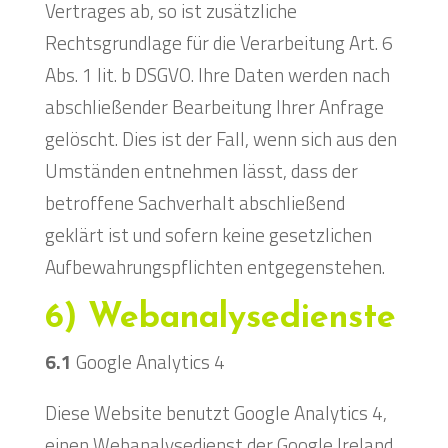
Vertrages ab, so ist zusätzliche
Rechtsgrundlage für die Verarbeitung Art. 6
Abs. 1 lit. b DSGVO. Ihre Daten werden nach
abschließender Bearbeitung Ihrer Anfrage
gelöscht. Dies ist der Fall, wenn sich aus den
Umständen entnehmen lässt, dass der
betroffene Sachverhalt abschließend
geklärt ist und sofern keine gesetzlichen
Aufbewahrungspflichten entgegenstehen.
6) Webanalysedienste
6.1
Google Analytics 4
Diese Website benutzt Google Analytics 4,
einen Webanalysedienst der Google Ireland