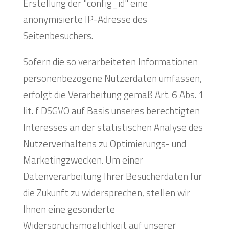
Erstellung der "config_id" eine
anonymisierte IP-Adresse des
Seitenbesuchers.
Sofern die so verarbeiteten Informationen
personenbezogene Nutzerdaten umfassen,
erfolgt die Verarbeitung gemäß Art. 6 Abs. 1
lit. f DSGVO auf Basis unseres berechtigten
Interesses an der statistischen Analyse des
Nutzerverhaltens zu Optimierungs- und
Marketingzwecken. Um einer
Datenverarbeitung Ihrer Besucherdaten für
die Zukunft zu widersprechen, stellen wir
Ihnen eine gesonderte
Widerspruchsmöglichkeit auf unserer