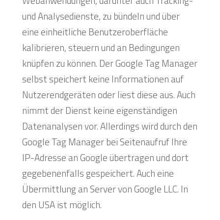
Webanwendungen, darunter auch Tracking-
und Analysedienste, zu bündeln und über
eine einheitliche Benutzeroberfläche
kalibrieren, steuern und an Bedingungen
knüpfen zu können. Der Google Tag Manager
selbst speichert keine Informationen auf
Nutzerendgeräten oder liest diese aus. Auch
nimmt der Dienst keine eigenständigen
Datenanalysen vor. Allerdings wird durch den
Google Tag Manager bei Seitenaufruf Ihre
IP-Adresse an Google übertragen und dort
gegebenenfalls gespeichert. Auch eine
Übermittlung an Server von Google LLC. In
den USA ist möglich.