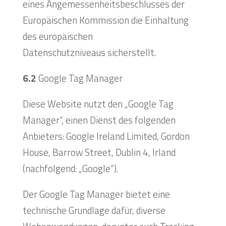
eines Angemessenheitsbeschlusses der
Europäischen Kommission die Einhaltung
des europäischen
Datenschutzniveaus sicherstellt.
6.2
Google Tag Manager
Diese Website nutzt den „Google Tag
Manager“, einen Dienst des folgenden
Anbieters: Google Ireland Limited, Gordon
House, Barrow Street, Dublin 4, Irland
(nachfolgend: „Google“).
Der Google Tag Manager bietet eine
technische Grundlage dafür, diverse