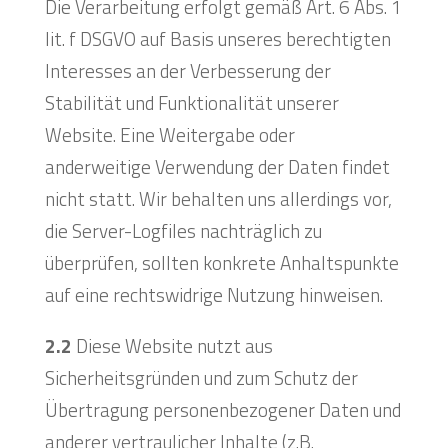
Die Verarbeitung erfolgt gemäß Art. 6 Abs. 1
lit. f DSGVO auf Basis unseres berechtigten
Interesses an der Verbesserung der
Stabilität und Funktionalität unserer
Website. Eine Weitergabe oder
anderweitige Verwendung der Daten findet
nicht statt. Wir behalten uns allerdings vor,
die Server-Logfiles nachträglich zu
überprüfen, sollten konkrete Anhaltspunkte
auf eine rechtswidrige Nutzung hinweisen.
2.2
Diese Website nutzt aus
Sicherheitsgründen und zum Schutz der
Übertragung personenbezogener Daten und
anderer vertraulicher Inhalte (z.B.