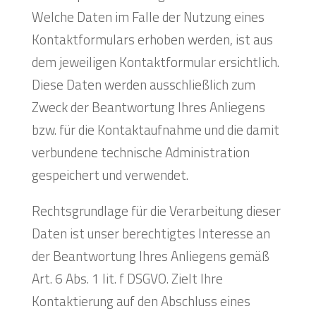
Welche Daten im Falle der Nutzung eines
Kontaktformulars erhoben werden, ist aus
dem jeweiligen Kontaktformular ersichtlich.
Diese Daten werden ausschließlich zum
Zweck der Beantwortung Ihres Anliegens
bzw. für die Kontaktaufnahme und die damit
verbundene technische Administration
gespeichert und verwendet.
Rechtsgrundlage für die Verarbeitung dieser
Daten ist unser berechtigtes Interesse an
der Beantwortung Ihres Anliegens gemäß
Art. 6 Abs. 1 lit. f DSGVO. Zielt Ihre
Kontaktierung auf den Abschluss eines