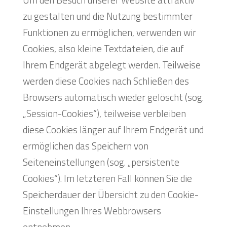
zu gestalten und die Nutzung bestimmter
Funktionen zu ermöglichen, verwenden wir
Cookies, also kleine Textdateien, die auf
Ihrem Endgerät abgelegt werden. Teilweise
werden diese Cookies nach Schließen des
Browsers automatisch wieder gelöscht (sog.
„Session-Cookies“), teilweise verbleiben
diese Cookies länger auf Ihrem Endgerät und
ermöglichen das Speichern von
Seiteneinstellungen (sog. „persistente
Cookies“). Im letzteren Fall können Sie die
Speicherdauer der Übersicht zu den Cookie-
Einstellungen Ihres Webbrowsers
entnehmen.